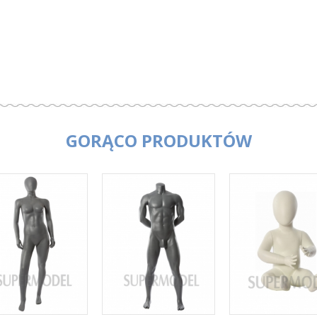
GORĄCO PRODUKTÓW