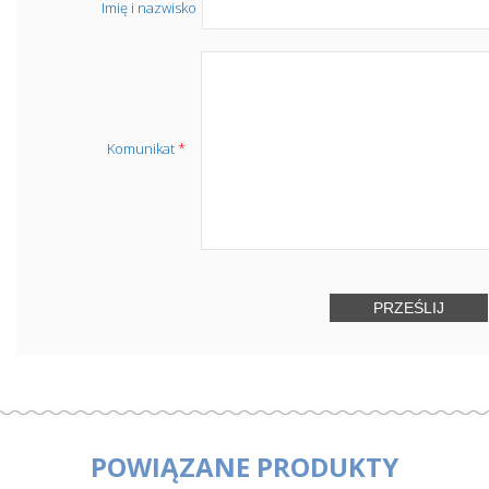
Imię i nazwisko
Komunikat
*
POWIĄZANE PRODUKTY