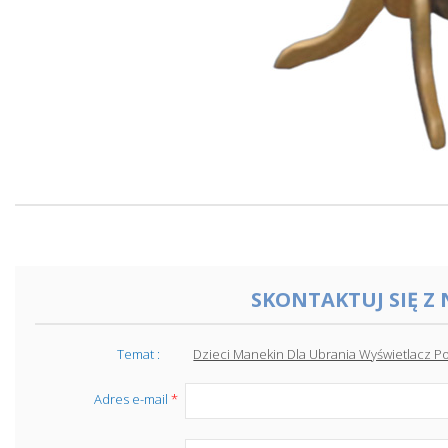
SKONTAKTUJ SIĘ Z
Temat :
Dzieci Manekin Dla Ubrania Wyświetlacz Po
Adres e-mail
*