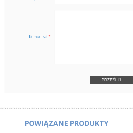
Komunikat
*
POWIĄZANE PRODUKTY