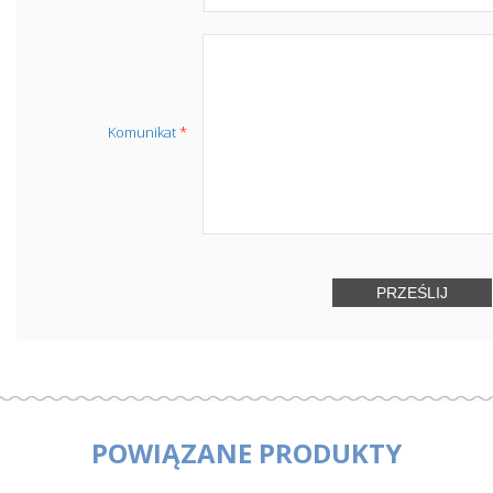
Komunikat
*
POWIĄZANE PRODUKTY